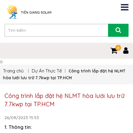
0
0
Trang chủ
Dự Án Thực Tế
Công trình lắp đặt hệ NLMT
hòa lưới lưu trữ 7.7kwp tại TP.HCM
Công trình lắp đặt hệ NLMT hòa lưới lưu trữ
7.7kwp tại TP.HCM
26/09/2023
15:53
1. Thông tin: