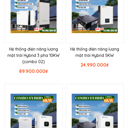
Hệ thống điện năng lượng
Hệ thống điện năng lượng
mặt trời Hybrid 3 pha 10KW
mặt trời Hybrid 5KW
(combo 02)
24.990.000
₫
89.900.000
₫