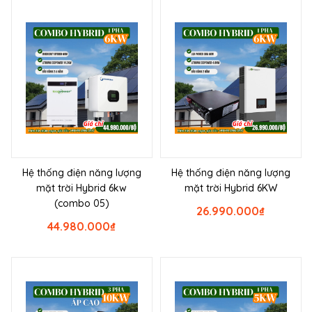
Hệ thống điện năng lượng
Hệ thống điện năng lượng
mặt trời Hybrid 6kw
mặt trời Hybrid 6KW
(combo 05)
26.990.000
₫
44.980.000
₫