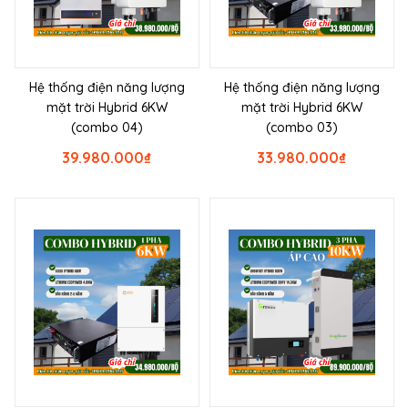
Hệ thống điện năng lượng
Hệ thống điện năng lượng
mặt trời Hybrid 6KW
mặt trời Hybrid 6KW
(combo 04)
(combo 03)
39.980.000
₫
33.980.000
₫