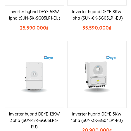
Inverter hybrid DEYE 5KW
Inverter hybrid DEYE 8KW
1pha (SUN-5K-SG05LP1-EU)
1pha (SUN-8K-SG05LP1-EU)
25.590.000
₫
35.590.000
₫
Inverter hybrid DEYE 12KW
Inverter hybrid DEYE 3KW
3pha (SUN-12K-SG05LP3-
1pha (SUN-3K-SG04LP1-EU)
EU)
20.900.000
₫